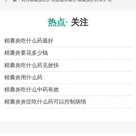
热点·
关注
精囊炎吃什么药最好
精囊炎要花多少钱
精囊炎吃什么药见效快
精囊炎用什么药
精囊炎吃什么中药有效
精囊炎炎症吃什么药可以控制病情