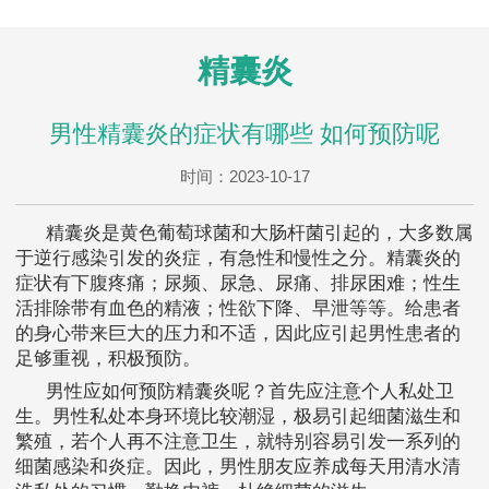
精囊炎
男性精囊炎的症状有哪些 如何预防呢
时间：2023-10-17
精囊炎是黄色葡萄球菌和大肠杆菌引起的，大多数属
于逆行感染引发的炎症，有急性和慢性之分。精囊炎的
症状有下腹疼痛；尿频、尿急、尿痛、排尿困难；性生
活排除带有血色的精液；性欲下降、早泄等等。给患者
的身心带来巨大的压力和不适，因此应引起男性患者的
足够重视，积极预防。
男性应如何预防精囊炎呢？首先应注意个人私处卫
生。男性私处本身环境比较潮湿，极易引起细菌滋生和
繁殖，若个人再不注意卫生，就特别容易引发一系列的
细菌感染和炎症。因此，男性朋友应养成每天用清水清