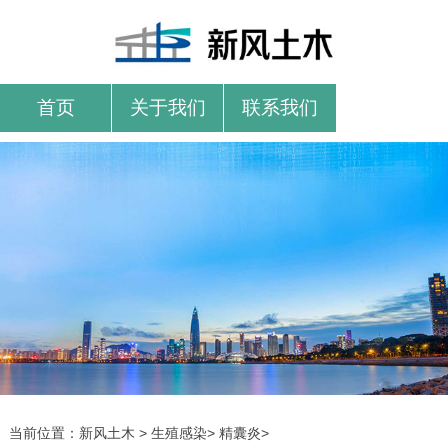
首页
关于我们
联系我们
当前位置：
新风土木
>
生殖感染
>
精囊炎
>