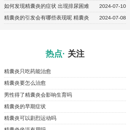
如何发现精囊炎的症状 出现排尿困难
2024-07-10
精囊炎的引发会有哪些表现呢 精囊炎
2024-07-08
热点·
关注
精囊炎只吃药能治愈
精囊炎要怎么治愈
男性得了精囊炎会影响生育吗
精囊炎的早期症状
精囊炎可以剧烈运动吗
精囊炎坐浴有用吗