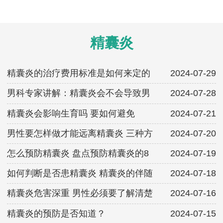
精囊炎
精囊炎的治疗费用标准是如何来定的
2024-07-29
男科专家讲解：精囊炎会不会导致男
2024-07-28
精囊炎会影响生育吗 要如何避免
2024-07-21
男性要怎样做才能远离精囊炎 三种方
2024-07-20
怎么预防精囊炎 盘点预防精囊炎的8
2024-07-19
如何判断是否患精囊炎 精囊炎的伴随
2024-07-18
精囊炎危害深重 男性必须要了解清楚
2024-07-16
精囊炎的预防是否知道？
2024-07-15