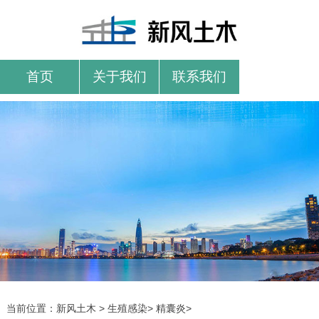
首页
关于我们
联系我们
当前位置：
新风土木
>
生殖感染
>
精囊炎
>