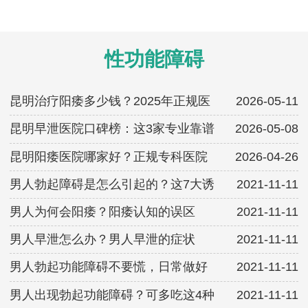
性功能障碍
昆明治疗阳痿多少钱？2025年正规医
2026-05-11
昆明早泄医院口碑榜：这3家专业靠谱
2026-05-08
昆明阳痿医院哪家好？正规专科医院
2026-04-26
男人勃起障碍是怎么引起的？这7大诱
2021-11-11
男人为何会阳痿？阳痿认知的误区
2021-11-11
男人早泄怎么办？男人早泄的症状
2021-11-11
男人勃起功能障碍不要慌，日常做好
2021-11-11
男人出现勃起功能障碍？可多吃这4种
2021-11-11