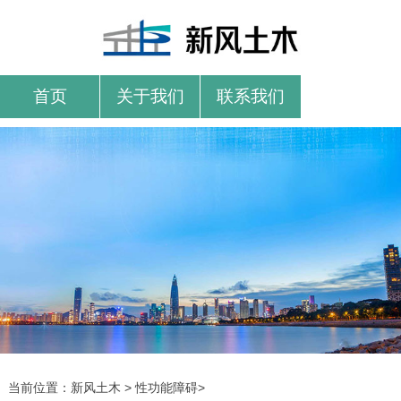
首页
关于我们
联系我们
当前位置：
新风土木
>
性功能障碍
>