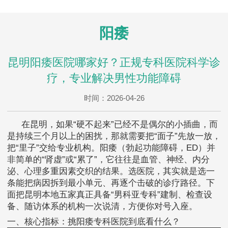
阳痿
昆明阳痿医院哪家好？正规专科医院科学诊
疗，专业解决男性功能障碍
时间：2026-04-26
在昆明，如果“硬不起来”已经不是偶尔的小插曲，而
是持续三个月以上的困扰，那就需要把“面子”先放一放，
把“里子”交给专业机构。阳痿（勃起功能障碍，ED）并
非简单的“肾虚”或“累了”，它往往是血管、神经、内分
泌、心理多重因素交织的结果。选医院，其实就是选一
条能把病因拆到最小单元、再逐个击破的诊疗路径。下
面把昆明本地五家真正具备“男科亚专科”建制、检查设
备、随访体系的机构一次说清，方便你对号入座。
一、核心指标：挑阳痿专科医院到底看什么？