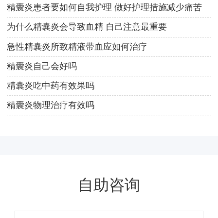
精囊炎患者要如何自我护理 做好护理措施减少痛苦
为什么精囊炎会导致血精 自己注意最重要
急性精囊炎所致精液带血应如何治疗
精囊炎自己会好吗
精囊炎吃中药有效果吗
精囊炎物理治疗有效吗
自助咨询