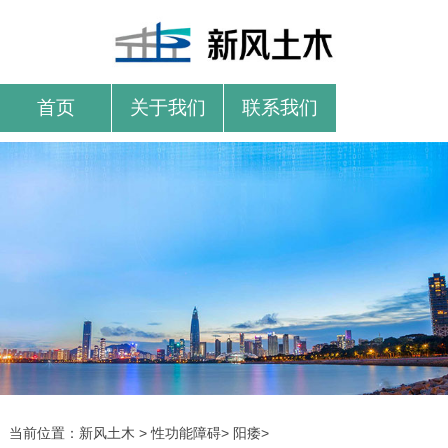
首页
关于我们
联系我们
当前位置：
新风土木
>
性功能障碍
>
阳痿
>