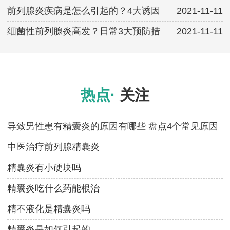
前列腺炎疾病是怎么引起的？4大诱因
2021-11-11
细菌性前列腺炎高发？日常3大预防措
2021-11-11
热点·
关注
导致男性患有精囊炎的原因有哪些 盘点4个常见原因
中医治疗前列腺精囊炎
精囊炎有小硬块吗
精囊炎吃什么药能根治
精不液化是精囊炎吗
精囊炎是如何引起的