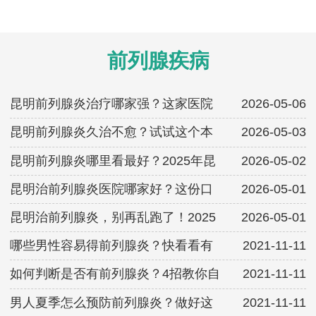
前列腺疾病
昆明前列腺炎治疗哪家强？这家医院
2026-05-06
昆明前列腺炎久治不愈？试试这个本
2026-05-03
昆明前列腺炎哪里看最好？2025年昆
2026-05-02
昆明治前列腺炎医院哪家好？这份口
2026-05-01
昆明治前列腺炎，别再乱跑了！2025
2026-05-01
哪些男性容易得前列腺炎？快看看有
2021-11-11
如何判断是否有前列腺炎？4招教你自
2021-11-11
男人夏季怎么预防前列腺炎？做好这
2021-11-11