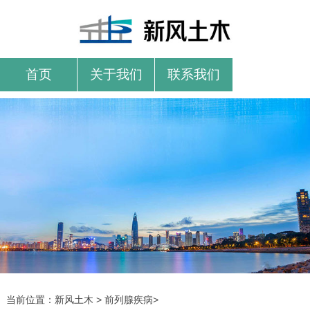
首页
关于我们
联系我们
当前位置：
新风土木
>
前列腺疾病
>