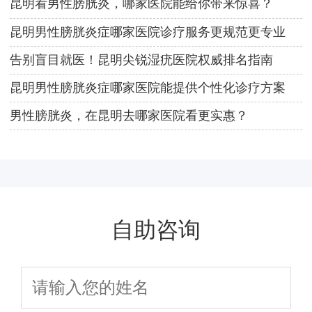
昆明看男性膀胱炎，哪家医院能给你带来惊喜？
昆明男性膀胱炎症哪家医院诊疗服务更规范更专业
告别盲目就医！昆明尖锐湿疣医院权威排名指南
昆明男性膀胱炎症哪家医院能提供个性化诊疗方案
男性膀胱炎，在昆明去哪家医院看更实惠？
自助咨询