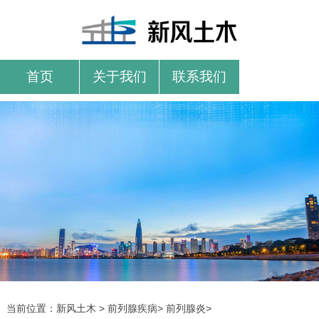
首页
关于我们
联系我们
当前位置：
新风土木
>
前列腺疾病
>
前列腺炎
>