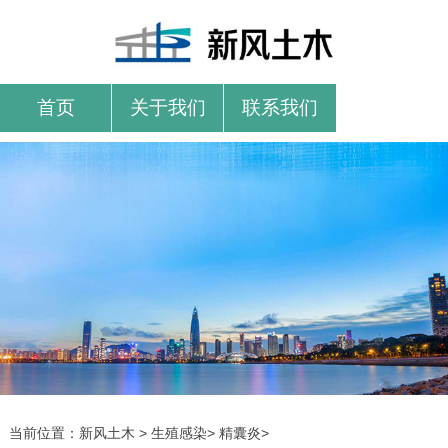
首页
关于我们
联系我们
当前位置：
新风土木
>
生殖感染
>
精囊炎
>