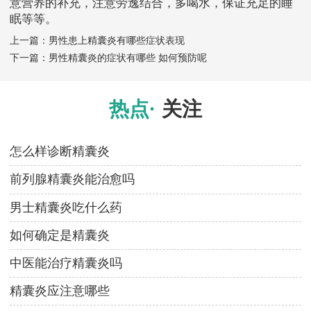
意营养的补充，注意劳逸结合，多喝水，保证充足的睡
眠等等。
上一篇：
男性患上精囊炎有哪些症状表现
下一篇：
男性精囊炎的症状有哪些 如何预防呢
热点·
关注
怎么样诊断精囊炎
前列腺精囊炎能治愈吗
男士精囊炎吃什么药
如何确定是精囊炎
中医能治疗精囊炎吗
精囊炎应注意哪些