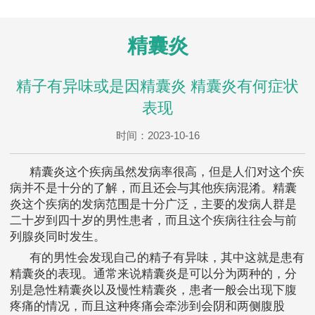
精囊炎
精子有异味或是因精囊炎 精囊炎有何症状
表现
时间：2023-10-16
精囊炎这个疾病虽然发病率很高，但是人们对这个疾
病并不是十分的了解，而且还会与其他疾病混淆。精囊
炎这个疾病的发病范围是十分广泛，主要的发病人群是
二十岁到四十岁的男性患者，而且这个疾病往往会与前
列腺炎同时发生。
有的男性会发现自己的精子有异味，其中这就是患有
精囊炎的表现。通常来说精囊炎是可以分为两种的，分
别是急性精囊炎以及慢性精囊炎，患者一般会出现下腹
疼痛的情况，而且这种疼痛会牵涉到会阴和两侧腹股