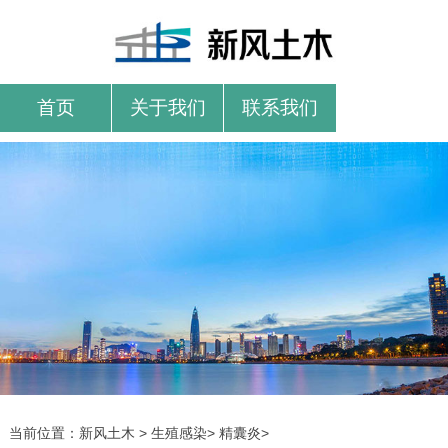
首页
关于我们
联系我们
当前位置：
新风土木
>
生殖感染
>
精囊炎
>