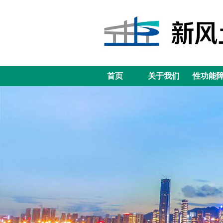
首页
关于我们
性功能
首页
关于我们
性功能