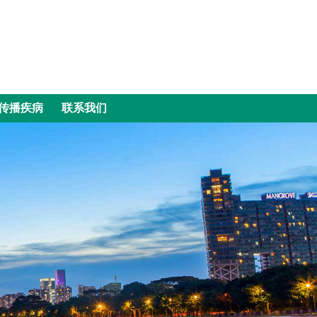
传播疾病
联系我们
传播疾病
联系我们