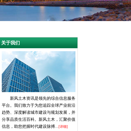
关于我们
新风土木资讯是领先的综合信息服务
平台。我们致力于为您追踪全球产业前沿
趋势、深度解读城市建设与规划发展，并
分享品质生活百科。新风土木，汇聚价值
信息，助您把握时代建设脉搏...
[详细]