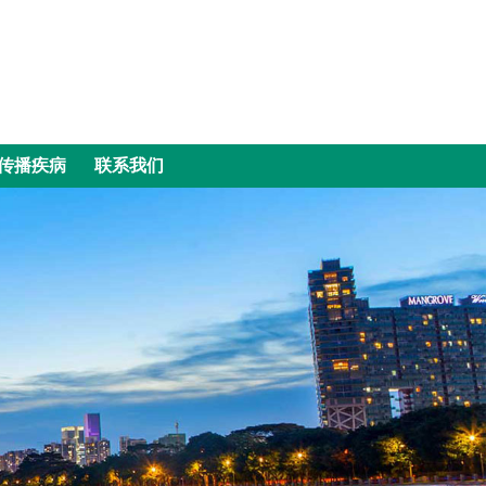
传播疾病
联系我们
传播疾病
联系我们