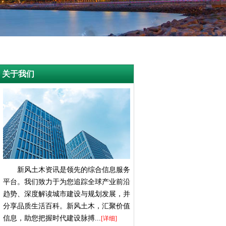
关于我们
新风土木资讯是领先的综合信息服务
平台。我们致力于为您追踪全球产业前沿
趋势、深度解读城市建设与规划发展，并
分享品质生活百科。新风土木，汇聚价值
信息，助您把握时代建设脉搏...
[详细]