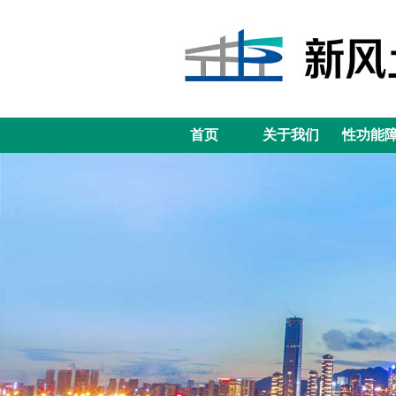
首页
关于我们
性功能
首页
关于我们
性功能