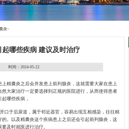
囊炎
>
引起哪些疾病 建议及时治疗
时间：2024-05-22
患上精囊炎之后会并发患上前列腺炎，这就需要大家在患上
当然大家治疗一定要选择到正规的医院进行，从而使得患者
引起哪些疾病，
均开口于后尿道，属于邻近器官，容易出现互相感染，往往精
疗的。以及精囊炎这个疾病患上之后还会引起前列腺炎，这
误要及时就医进行治疗。