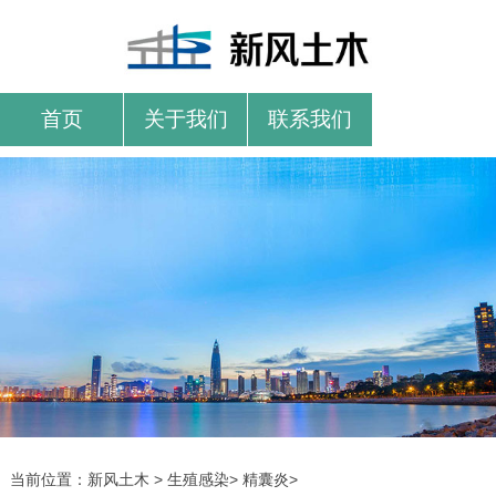
首页
关于我们
联系我们
当前位置：
新风土木
>
生殖感染
>
精囊炎
>