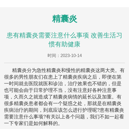
精囊炎
患有精囊炎需要注意什么事项 改善生活习
惯有助健康
时间：2023-10-14
精囊炎分为急性精囊炎和慢性的精囊炎这两大类。有
很多的男性朋友们在患上了精囊炎疾病之后，即便在第
一时间就去医院就医和诊治，治疗效果也不错的，但是
也可能会由于日常护理不当，没有注意好各种注意事
项，久而久之就造成了精囊炎病情的延长以及加重。有
很多精囊炎患者都会有一个疑惑之处，那就是在精囊炎
疾病治疗的期间，到底应该怎么进行护理呢?患有精囊炎
需要注意什么事项?有关以上各个问题，我们不如一起看
一下专家们是如何解释的。