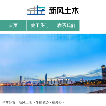
首页
关于我们
联系我们
当前位置：
新风土木
>
生殖感染
>
精囊炎
>