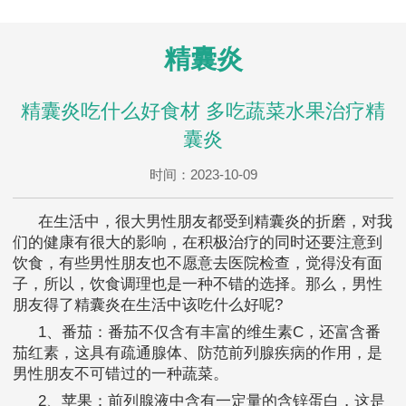
精囊炎
精囊炎吃什么好食材 多吃蔬菜水果治疗精
囊炎
时间：2023-10-09
在生活中，很大男性朋友都受到精囊炎的折磨，对我
们的健康有很大的影响，在积极治疗的同时还要注意到
饮食，有些男性朋友也不愿意去医院检查，觉得没有面
子，所以，饮食调理也是一种不错的选择。那么，男性
朋友得了精囊炎在生活中该吃什么好呢?
1、番茄：番茄不仅含有丰富的维生素C，还富含番
茄红素，这具有疏通腺体、防范前列腺疾病的作用，是
男性朋友不可错过的一种蔬菜。
2、苹果：前列腺液中含有一定量的含锌蛋白，这是