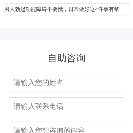
男人勃起功能障碍不要慌，日常做好这4件事有帮
助！
自助咨询