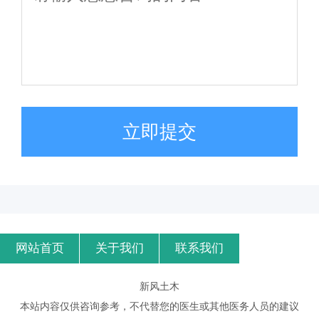
立即提交
网站首页
关于我们
联系我们
新风土木
本站内容仅供咨询参考，不代替您的医生或其他医务人员的建议