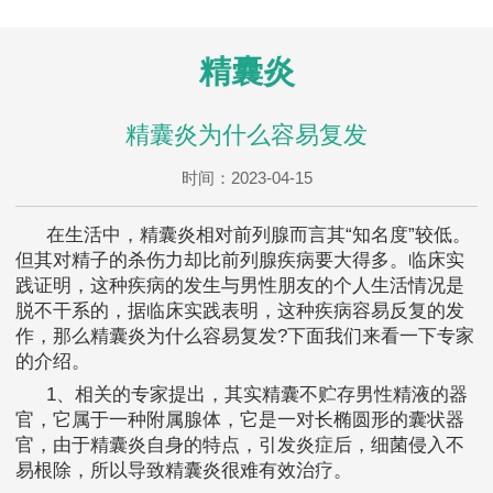
精囊炎
精囊炎为什么容易复发
时间：2023-04-15
在生活中，精囊炎相对前列腺而言其“知名度”较低。
但其对精子的杀伤力却比前列腺疾病要大得多。临床实
践证明，这种疾病的发生与男性朋友的个人生活情况是
脱不干系的，据临床实践表明，这种疾病容易反复的发
作，那么精囊炎为什么容易复发?下面我们来看一下专家
的介绍。
1、相关的专家提出，其实精囊不贮存男性精液的器
官，它属于一种附属腺体，它是一对长椭圆形的囊状器
官，由于精囊炎自身的特点，引发炎症后，细菌侵入不
易根除，所以导致精囊炎很难有效治疗。