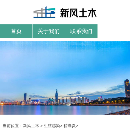
首页
关于我们
联系我们
当前位置：
新风土木
>
生殖感染
>
精囊炎
>