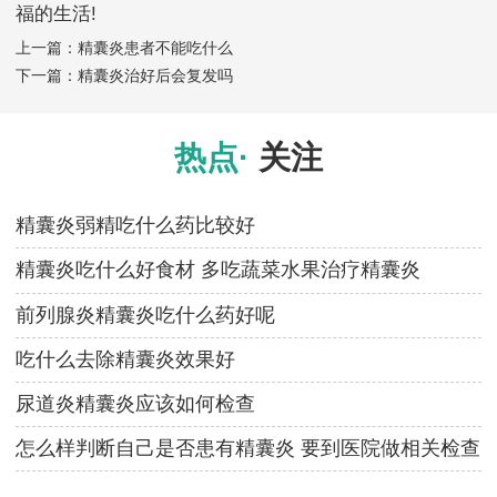
福的生活!
上一篇：
精囊炎患者不能吃什么
下一篇：
精囊炎治好后会复发吗
热点·
关注
精囊炎弱精吃什么药比较好
精囊炎吃什么好食材 多吃蔬菜水果治疗精囊炎
前列腺炎精囊炎吃什么药好呢
吃什么去除精囊炎效果好
尿道炎精囊炎应该如何检查
怎么样判断自己是否患有精囊炎 要到医院做相关检查