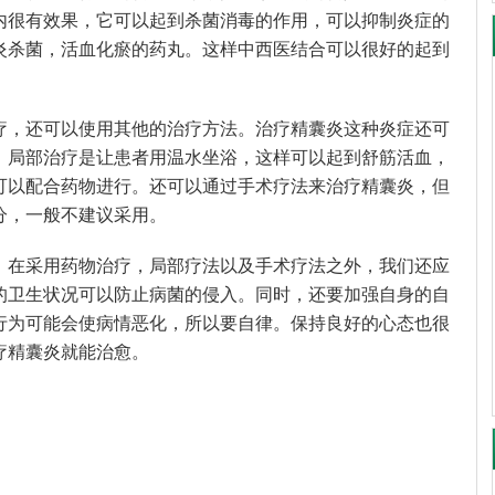
内很有效果，它可以起到杀菌消毒的作用，可以抑制炎症的
炎杀菌，活血化瘀的药丸。这样中西医结合可以很好的起到
疗，还可以使用其他的治疗方法。治疗精囊炎这种炎症还可
。局部治疗是让患者用温水坐浴，这样可以起到舒筋活血，
可以配合药物进行。还可以通过手术疗法来治疗精囊炎，但
分，一般不建议采用。
，在采用药物治疗，局部疗法以及手术疗法之外，我们还应
的卫生状况可以防止病菌的侵入。同时，还要加强自身的自
行为可能会使病情恶化，所以要自律。保持良好的心态也很
疗精囊炎就能治愈。