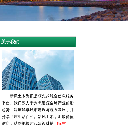
关于我们
新风土木资讯是领先的综合信息服务
平台。我们致力于为您追踪全球产业前沿
趋势、深度解读城市建设与规划发展，并
分享品质生活百科。新风土木，汇聚价值
信息，助您把握时代建设脉搏...
[详细]