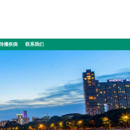
传播疾病
联系我们
传播疾病
联系我们