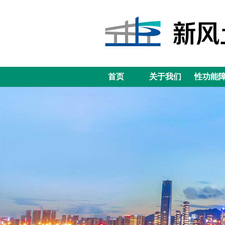
首页
关于我们
性功能
首页
关于我们
性功能