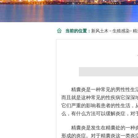
当前的位置：
新风土木
生殖感染
精
>
>
精囊炎是一种常见的男性性生
而且就是这种常见的性疾病它深深
它们严重的影响着患者的性生活，
么，有什么方法可以缓解炎症，对
精囊炎是发生在精囊处的一种
形成的炎症。对于精囊炎这一类炎