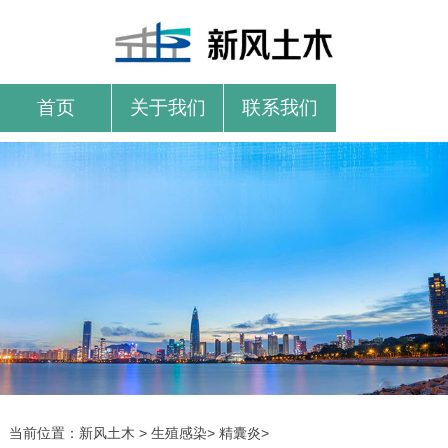
首页
关于我们
联系我们
当前位置：
新风土木
>
生殖感染
>
精囊炎
>