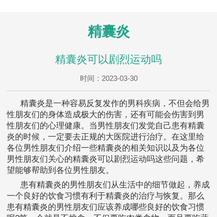
精囊炎
精囊炎可以剧烈运动吗
时间：2023-03-30
精囊炎是一种容易反复发作的男科疾病，不但会给男
性朋友们的身体造成极大的伤害，还有可能会伤害到男
性朋友们的心理健康。当男性朋友们发觉自己患有精囊
炎的时候，一定要去正规的大医院进行治疗。在这里给
各位男性朋友们介绍一些精囊炎的相关知识以及为各位
男性朋友们关心的精囊炎可以剧烈运动吗这些问题，希
望能够帮助到各位男性朋友。
患有精囊炎的男性朋友们从生活中的细节做起，养成
一个良好的饮食习惯有利于精囊炎的治疗与恢复。那么
患有精囊炎的男性朋友们应该养成哪些良好的饮食习惯