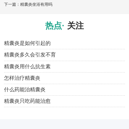
下一篇：
精囊炎坐浴有用吗
热点·
关注
精囊炎是如何引起的
精囊炎多久会引发不育
精囊炎用什么抗生素
怎样治疗精囊炎
什么药能治精囊炎
精囊炎只吃药能治愈