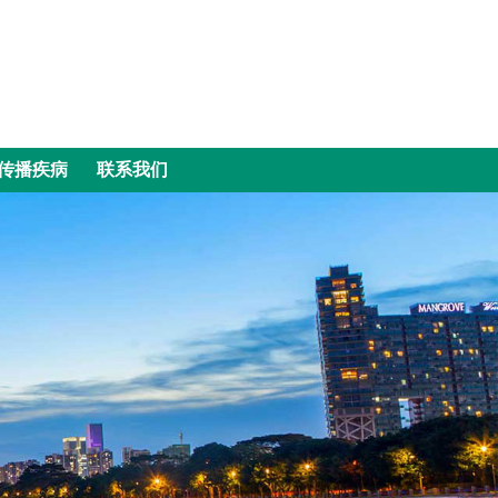
传播疾病
联系我们
传播疾病
联系我们