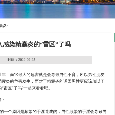
囊炎
>
入感染精囊炎的“雷区”了吗
时间：2022-09-25
壮年，而它最大的危害就是会导致男性不育，所以男性朋友
精囊炎的危害发生，而对于精囊炎的诱因男性更应该加以了
“雷区”了吗?一起来看看吧。
有：
炎的一个原因是频繁的手淫造成的，男性频繁的手淫会导致男