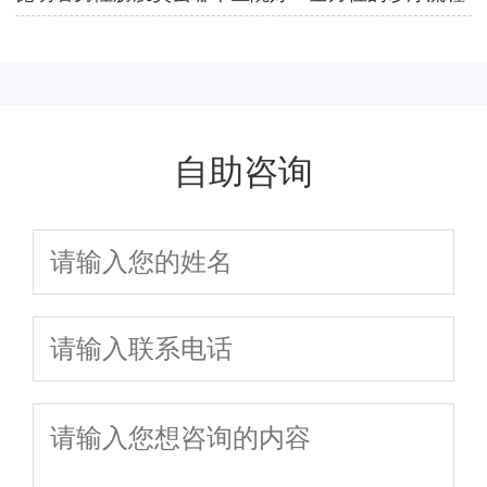
视频演示
自助咨询