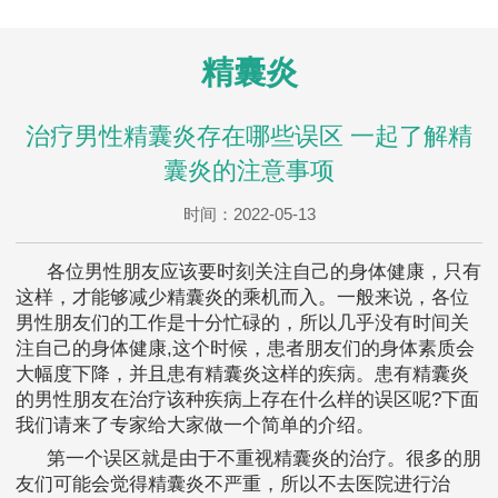
精囊炎
治疗男性精囊炎存在哪些误区 一起了解精
囊炎的注意事项
时间：2022-05-13
各位男性朋友应该要时刻关注自己的身体健康，只有
这样，才能够减少精囊炎的乘机而入。一般来说，各位
男性朋友们的工作是十分忙碌的，所以几乎没有时间关
注自己的身体健康,这个时候，患者朋友们的身体素质会
大幅度下降，并且患有精囊炎这样的疾病。患有精囊炎
的男性朋友在治疗该种疾病上存在什么样的误区呢?下面
我们请来了专家给大家做一个简单的介绍。
第一个误区就是由于不重视精囊炎的治疗。很多的朋
友们可能会觉得精囊炎不严重，所以不去医院进行治