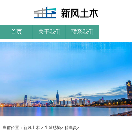
首页
关于我们
联系我们
当前位置：
新风土木
>
生殖感染
>
精囊炎
>