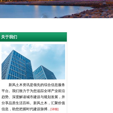
关于我们
新风土木资讯是领先的综合信息服务
平台。我们致力于为您追踪全球产业前沿
趋势、深度解读城市建设与规划发展，并
分享品质生活百科。新风土木，汇聚价值
信息，助您把握时代建设脉搏...
[详细]