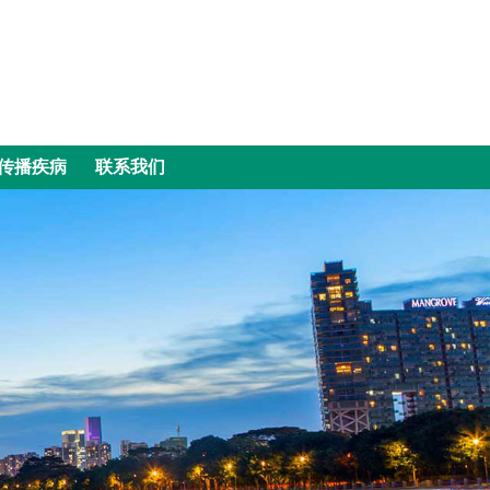
传播疾病
联系我们
传播疾病
联系我们