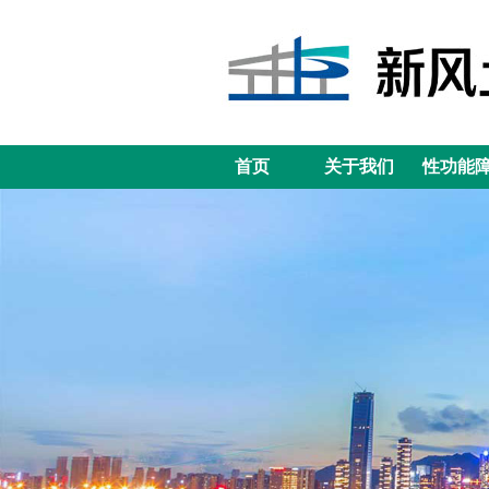
首页
关于我们
性功能
首页
关于我们
性功能