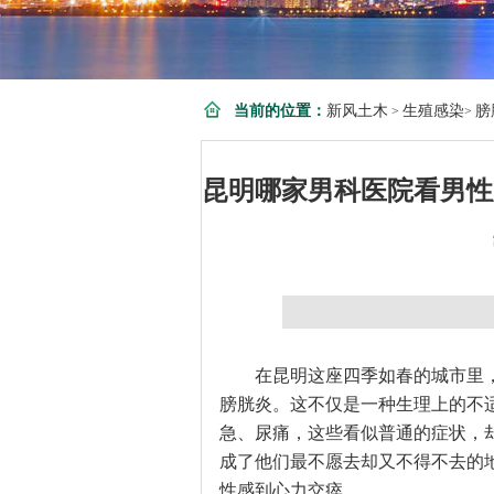
当前的位置：
新风土木
生殖感染
膀
>
>
昆明哪家男科医院看男性
在昆明这座四季如春的城市里
膀胱炎。这不仅是一种生理上的不
急、尿痛，这些看似普通的症状，
成了他们最不愿去却又不得不去的
性感到心力交瘁。