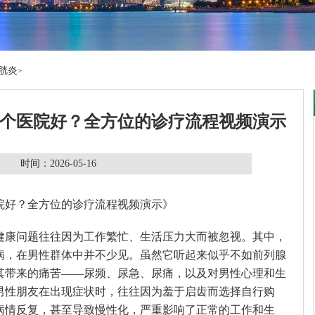
胱炎
>
个医院好？全方位的诊疗流程视频演示
时间：2026-05-16
院好？全方位的诊疗流程视频演示》
健康问题往往因为工作繁忙、生活压力大而被忽视。其中，
病，在男性群体中并不少见。虽然它听起来似乎不如前列腺
其带来的痛苦——尿频、尿急、尿痛，以及对男性心理和生
男性朋友在出现症状时，往往因为羞于启齿而选择自行购
病情反复，甚至导致慢性化，严重影响了正常的工作和生