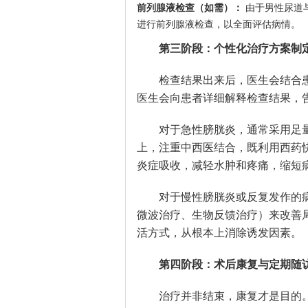
前列腺液检查（如需）：
由于男性尿道
进行前列腺液检查，以全面评估病情。
第三阶段：个性化治疗方案制
检查结果出来后，医生会结合
医生会向患者详细解释检查结果，
对于急性膀胱炎，通常采用足
上，注重中西医结合，既利用西药
炎症吸收，减轻水肿和疼痛，缩短
对于慢性膀胱炎或反复发作的
微波治疗、生物反馈治疗）来改善
活方式，从根本上消除诱发因素。
第四阶段：术后康复与定期随
治疗并非结束，康复才是目的