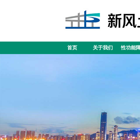
首页
关于我们
性功能
首页
关于我们
性功能