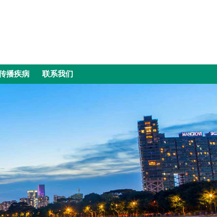
传播疾病
联系我们
传播疾病
联系我们