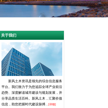
关于我们
新风土木资讯是领先的综合信息服务
平台。我们致力于为您追踪全球产业前沿
趋势、深度解读城市建设与规划发展，并
分享品质生活百科。新风土木，汇聚价值
信息，助您把握时代建设脉搏...
[详细]