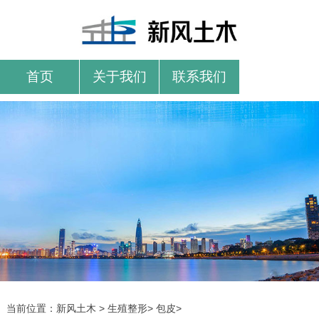
首页
关于我们
联系我们
当前位置：
新风土木
>
生殖整形
>
包皮
>