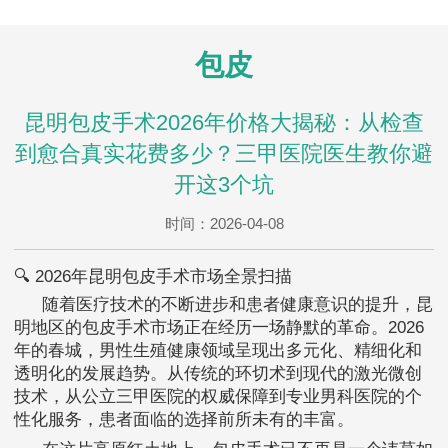
包皮
昆明包皮手术2026年价格大揭秘：从检查
到愈合真实花费多少？三甲医院医生教你避
开这3个坑
时间：2026-04-08
🔍 2026年昆明包皮手术市场全景扫描
随着医疗技术的不断进步和患者健康意识的提升，昆
明地区的包皮手术市场正在经历一场静默的革命。2026
年的春城，男性生殖健康领域呈现出多元化、精细化和
透明化的发展趋势。从传统的环切术到现代的激光微创
技术，从公立三甲医院的权威保障到专业男科医院的个
性化服务，患者面临的选择前所未有的丰富。