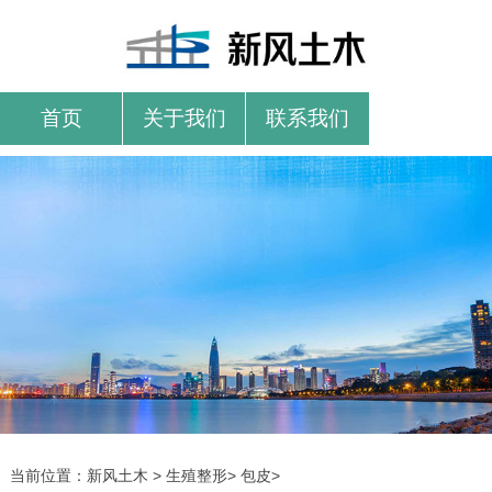
首页
关于我们
联系我们
当前位置：
新风土木
>
生殖整形
>
包皮
>