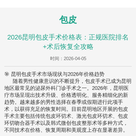
包皮
2026昆明包皮手术价格表：正规医院排名
+术后恢复全攻略
时间：2026-04-05
🎯 昆明包皮手术市场现状与2026年价格趋势
随着男性健康意识的不断提升，包皮手术已成为昆明
地区最常见的泌尿外科门诊手术之一。2026年，昆明医
疗市场呈现出技术升级、价格透明化、服务精细化的新
趋势。越来越多的男性选择在春季或假期进行此项手
术，以获得充足的恢复时间。目前昆明地区开展的包皮
手术主要包括传统包皮环切术、激光包皮环切术、包皮
环切吻合器手术以及韩式微创包皮整形术等多种方式，
不同技术在价格、恢复周期和美观度上存在显著差异。