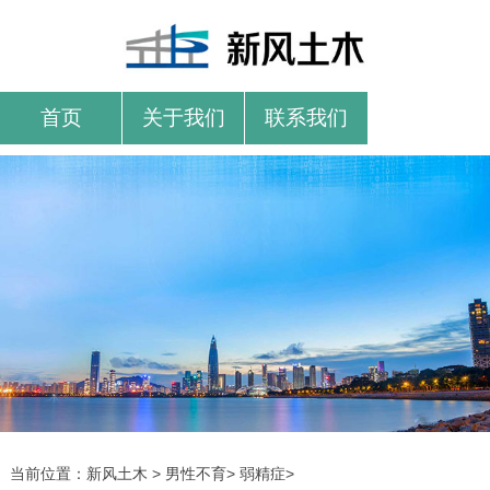
首页
关于我们
联系我们
当前位置：
新风土木
>
男性不育
>
弱精症
>