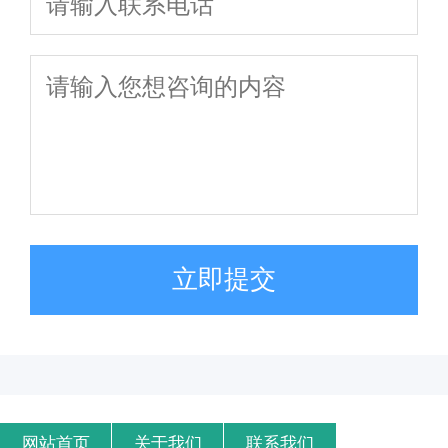
立即提交
网站首页
关于我们
联系我们