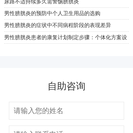
尿路不适持续多久需警惕膀胱炎
男性膀胱炎的预防中个人卫生用品的选购
男性膀胱炎的症状中不同病程阶段的表现差异
男性膀胱炎患者的康复计划制定步骤：个体化方案设
计
自助咨询