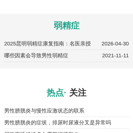
弱精症
2025昆明弱精症康复指南：名医亲授
2026-04-30
哪些因素会导致男性弱精症
2021-11-11
热点·
关注
男性膀胱炎与慢性应激状态的联系
男性膀胱炎的症状，排尿时尿液分叉是异常吗