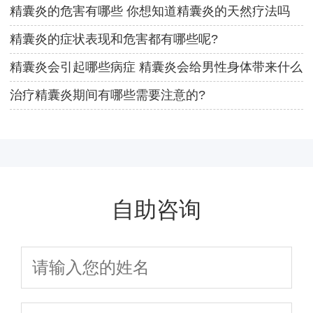
精囊炎的危害有哪些 你想知道精囊炎的天然疗法吗
精囊炎的症状表现和危害都有哪些呢?
精囊炎会引起哪些病症 精囊炎会给男性身体带来什么
危害
治疗精囊炎期间有哪些需要注意的?
自助咨询