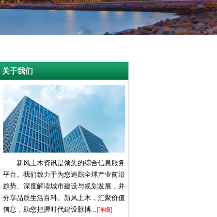
关于我们
新风土木资讯是领先的综合信息服务
平台。我们致力于为您追踪全球产业前沿
趋势、深度解读城市建设与规划发展，并
分享品质生活百科。新风土木，汇聚价值
信息，助您把握时代建设脉搏...
[详细]