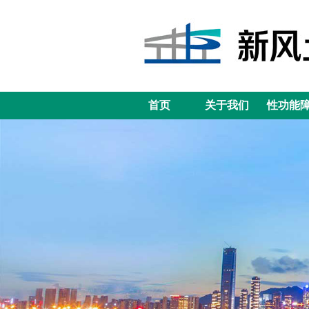
首页
关于我们
性功能
首页
关于我们
性功能