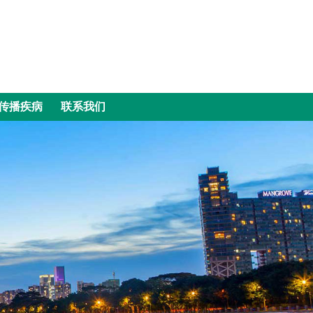
传播疾病
联系我们
传播疾病
联系我们