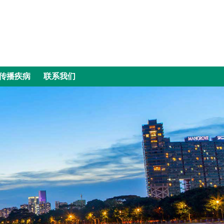
传播疾病
联系我们
传播疾病
联系我们