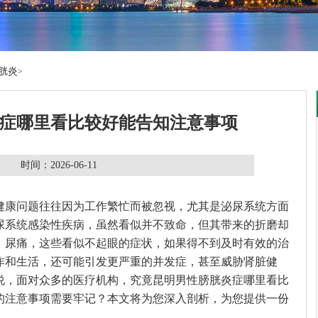
胱炎
>
症哪里看比较好能告知注意事项
时间：2026-06-11
健康问题往往因为工作繁忙而被忽视，尤其是泌尿系统方面
尿系统感染性疾病，虽然看似并不致命，但其带来的折磨却
、尿痛，这些看似不起眼的症状，如果得不到及时有效的治
作和生活，还可能引发更严重的并发症，甚至威胁肾脏健
说，面对众多的医疗机构，究竟昆明男性膀胱炎症哪里看比
的注意事项需要牢记？本文将为您深入剖析，为您提供一份