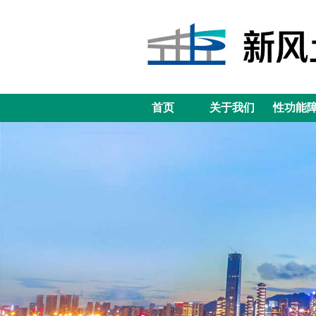
首页
关于我们
性功能
首页
关于我们
性功能