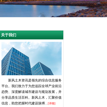
关于我们
新风土木资讯是领先的综合信息服务
平台。我们致力于为您追踪全球产业前沿
趋势、深度解读城市建设与规划发展，并
分享品质生活百科。新风土木，汇聚价值
信息，助您把握时代建设脉搏...
[详细]