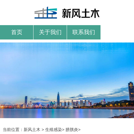
首页
关于我们
联系我们
当前位置：
新风土木
>
生殖感染
>
膀胱炎
>