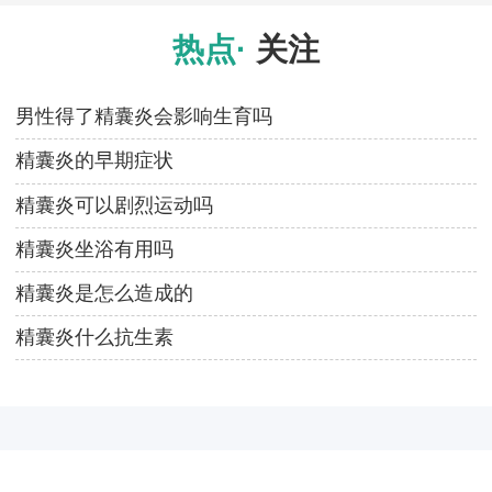
热点·
关注
男性得了精囊炎会影响生育吗
精囊炎的早期症状
精囊炎可以剧烈运动吗
精囊炎坐浴有用吗
精囊炎是怎么造成的
精囊炎什么抗生素