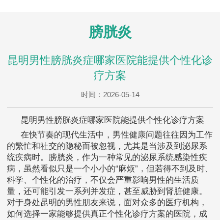
膀胱炎
昆明男性膀胱炎症哪家医院能提供个性化诊
疗方案
时间：2026-05-14
昆明男性膀胱炎症哪家医院能提供个性化诊疗方案
在快节奏的现代生活中，男性健康问题往往因为工作
的繁忙和社交的隐秘而被忽视，尤其是当涉及到泌尿系
统疾病时。膀胱炎，作为一种常见的泌尿系统感染性疾
病，虽然看似只是一个小小的“麻烦”，但若得不到及时、
科学、个性化的治疗，不仅会严重影响男性的生活质
量，还可能引发一系列并发症，甚至威胁到肾脏健康。
对于身处昆明的男性朋友来说，面对众多的医疗机构，
如何选择一家能够提供真正个性化诊疗方案的医院，成