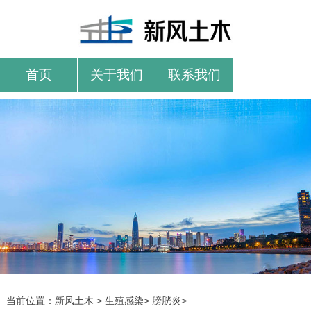
首页
关于我们
联系我们
当前位置：
新风土木
>
生殖感染
>
膀胱炎
>