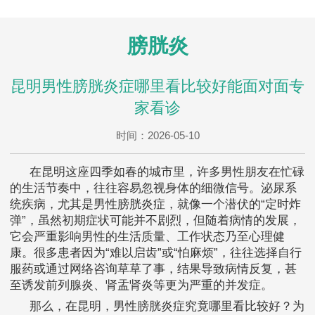
膀胱炎
昆明男性膀胱炎症哪里看比较好能面对面专
家看诊
时间：2026-05-10
在昆明这座四季如春的城市里，许多男性朋友在忙碌
的生活节奏中，往往容易忽视身体的细微信号。泌尿系
统疾病，尤其是男性膀胱炎症，就像一个潜伏的“定时炸
弹”，虽然初期症状可能并不剧烈，但随着病情的发展，
它会严重影响男性的生活质量、工作状态乃至心理健
康。很多患者因为“难以启齿”或“怕麻烦”，往往选择自行
服药或通过网络咨询草草了事，结果导致病情反复，甚
至诱发前列腺炎、肾盂肾炎等更为严重的并发症。
那么，在昆明，男性膀胱炎症究竟哪里看比较好？为