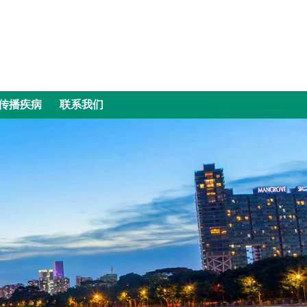
传播疾病
联系我们
传播疾病
联系我们