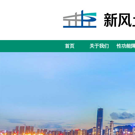
首页
关于我们
性功能
首页
关于我们
性功能