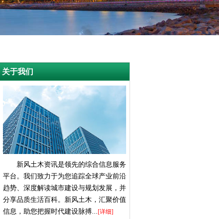
关于我们
新风土木资讯是领先的综合信息服务
平台。我们致力于为您追踪全球产业前沿
趋势、深度解读城市建设与规划发展，并
分享品质生活百科。新风土木，汇聚价值
信息，助您把握时代建设脉搏...
[详细]