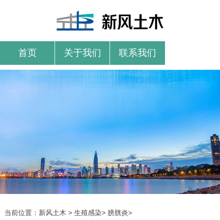
首页
关于我们
联系我们
当前位置：
新风土木
>
生殖感染
>
膀胱炎
>