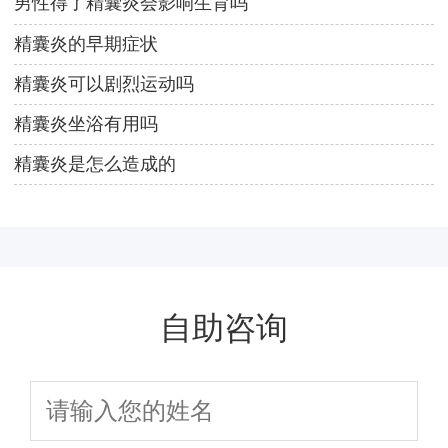
男性得了精囊炎会影响生育吗
精囊炎的早期症状
精囊炎可以剧烈运动吗
精囊炎坐浴有用吗
精囊炎是怎么造成的
自助咨询