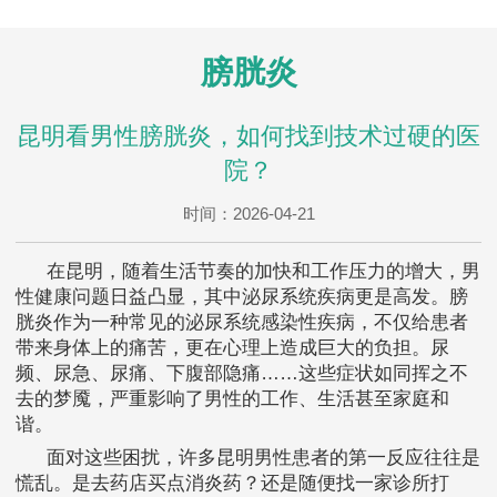
膀胱炎
昆明看男性膀胱炎，如何找到技术过硬的医
院？
时间：2026-04-21
在昆明，随着生活节奏的加快和工作压力的增大，男
性健康问题日益凸显，其中泌尿系统疾病更是高发。膀
胱炎作为一种常见的泌尿系统感染性疾病，不仅给患者
带来身体上的痛苦，更在心理上造成巨大的负担。尿
频、尿急、尿痛、下腹部隐痛……这些症状如同挥之不
去的梦魇，严重影响了男性的工作、生活甚至家庭和
谐。
面对这些困扰，许多昆明男性患者的第一反应往往是
慌乱。是去药店买点消炎药？还是随便找一家诊所打