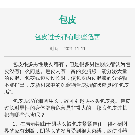
包皮
包皮过长都有哪些危害
时间：2021-11-11
包皮很多男性朋友都有，但是很多男性朋友都认为包
皮没有什么问题。包皮内有丰富的皮脂腺，能分泌大量
的皮脂。包茎或包皮过长时，使包皮内皮脂腺的分泌物
不能排出，皮脂和尿中的沉淀物合成奶酪状奇臭的“包皮
垢”。
包皮垢适宜细菌生长，故可引起阴茎头包皮炎。包皮
过长对男性的身体健康危害是非常大的。那么包皮过长
都有哪些危害呢？
1、在青春期由于阴茎头被包皮紧紧包住，得不到外
界的应有刺激，阴茎头的发育受到很大束缚，致使性器