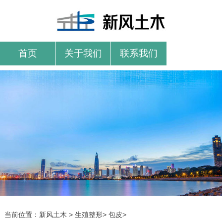
首页
关于我们
联系我们
当前位置：
新风土木
>
生殖整形
>
包皮
>