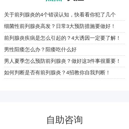
关于前列腺炎的4个错误认知，快看看你犯了几个
错！
细菌性前列腺炎高发？日常3大预防措施要做好！
前列腺炎疾病是怎么引起的？4大诱因一定要了解！
男性阳痿怎么办？阳痿吃什么好
男人夏季怎么预防前列腺炎？做好这3件事很重要！
如何判断是否有前列腺炎？4招教你自我判断！
自助咨询