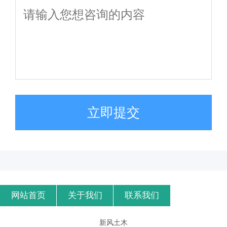
立即提交
网站首页
关于我们
联系我们
新风土木