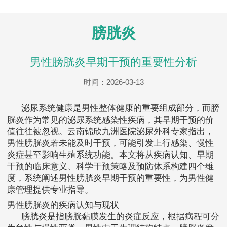
膀胱炎
男性膀胱炎早期干预的重要性分析
时间：2026-03-13
泌尿系统健康是男性整体健康的重要组成部分，而膀
胱炎作为常见的泌尿系统感染性疾病，其早期干预的价
值往往被忽视。云南锦欣九洲医院泌尿外科专家指出，
男性膀胱炎若未能及时干预，可能引发上行感染、慢性
炎症甚至影响生殖系统功能。本文将从疾病认知、早期
干预的临床意义、科学干预策略及预防体系构建四个维
度，系统阐述男性膀胱炎早期干预的重要性，为男性健
康管理提供专业指导。
男性膀胱炎的疾病认知与现状
膀胱炎是指膀胱黏膜发生的炎症反应，根据病程可分