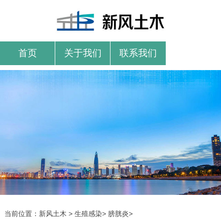
首页
关于我们
联系我们
当前位置：
新风土木
>
生殖感染
>
膀胱炎
>