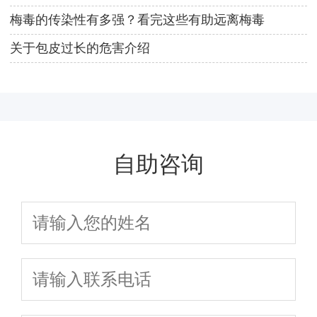
梅毒的传染性有多强？看完这些有助远离梅毒
关于包皮过长的危害介绍
自助咨询