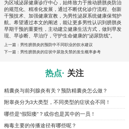
为区域泌尿健康诊疗中心，始终致力于推动膀胱炎防治
的规范化、精准化发展，通过不断优化诊疗流程、创新
干预技术、加强健康宣教，为男性泌尿系统健康保驾护
航。希望通过本文的阐述，能让更多男性认识到膀胱炎
早期干预的重要性，主动建立健康生活方式，做到早发
现、早诊断、早治疗，守护生命健康的“泌尿防线”。
上一篇：
男性膀胱炎的预防中不同职业的饮水建议
下一篇：
男性膀胱炎的症状中尿急失禁的发生概率参考
热点·
关注
精囊炎与前列腺炎有关？预防精囊炎怎么做？
附睾炎分为3大类型，不同类型的症状会不同！
哪些是“假阳痿”？或你也是其中的一员！
梅毒主要的传播途径有哪些呢？